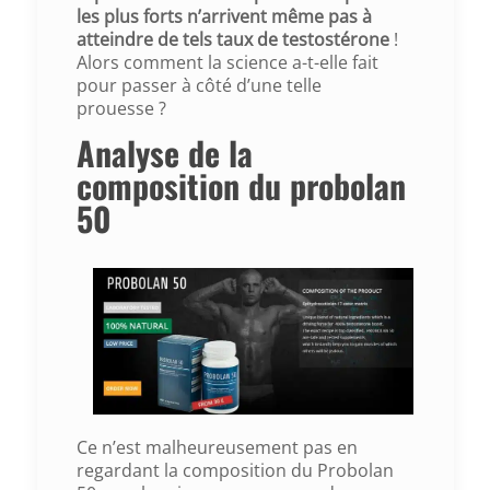
les plus forts n’arrivent même pas à
atteindre de tels taux de testostérone
!
Alors comment la science a-t-elle fait
pour passer à côté d’une telle
prouesse ?
Analyse de la
composition du probolan
50
Ce n’est malheureusement pas en
regardant la composition du Probolan