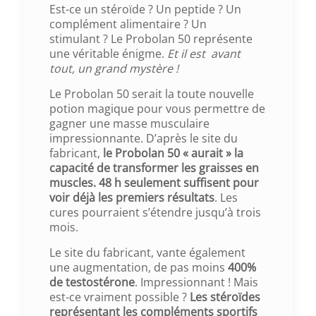
Est-ce un stéroïde ? Un peptide ? Un
complément alimentaire ? Un
stimulant ? Le Probolan 50 représente
une véritable énigme.
Et il est avant
tout, un grand mystère !
Le Probolan 50 serait la toute nouvelle
potion magique pour vous permettre de
gagner une masse musculaire
impressionnante. D’après le site du
fabricant,
le Probolan 50 « aurait » la
capacité de transformer les graisses en
muscles. 48 h seulement suffisent pour
voir déjà les premiers résultats
. Les
cures pourraient s’étendre jusqu’à trois
mois.
Le site du fabricant, vante également
une augmentation, de pas moins
400%
de testostérone
. Impressionnant ! Mais
est-ce vraiment possible ?
Les stéroïdes
représentant les compléments sportifs