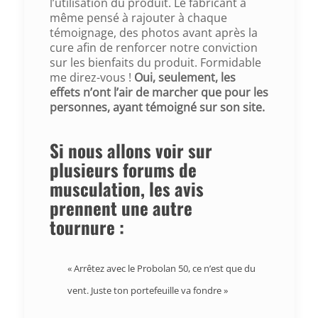
l’utilisation du produit. Le fabricant a
même pensé à rajouter à chaque
témoignage, des photos avant après la
cure afin de renforcer notre conviction
sur les bienfaits du produit. Formidable
me direz-vous !
Oui, seulement, les
effets n’ont l’air de marcher que pour les
personnes, ayant témoigné sur son site
.
Si nous allons voir sur
plusieurs forums de
musculation, les avis
prennent une autre
tournure :
«
Arrêtez avec le Probolan 50, ce n’est que du
vent. Juste ton portefeuille va fondre
»