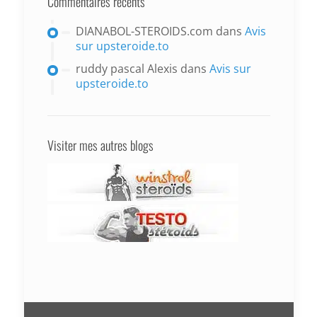
Commentaires récents
DIANABOL-STEROIDS.com
dans
Avis
sur upsteroide.to
ruddy pascal Alexis
dans
Avis sur
upsteroide.to
Visiter mes autres blogs