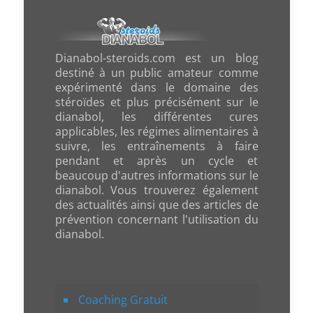
Dianabol-steroids.com est un blog
destiné à un public amateur comme
expérimenté dans le domaine des
stéroïdes et plus précisément sur le
dianabol, les différentes cures
applicables, les régimes alimentaires à
suivre, les entraînements à faire
pendant et après un cycle et
beaucoup d'autres informations sur le
dianabol. Vous trouverez également
des actualités ainsi que des articles de
prévention concernant l'utilisation du
dianabol.
Coaching Gratuit