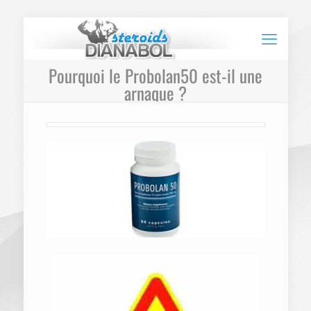
Pourquoi le Probolan50 est-il une
arnaque ?