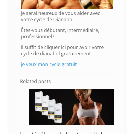
Je serai heureux de vous aider avec
votre cycle de Dianabol.
Êtes-vous débutant, intermédiaire,
professionnel?
Il suffit de cliquer ici pour avoir votre
cycle de dianabol gratuitement :
je veux mon cycle gratuit
Related posts