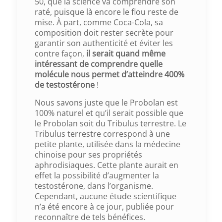
50, que la science va comprendre son
raté, puisque là encore le flou reste de
mise. À part, comme Coca-Cola, sa
composition doit rester secrète pour
garantir son authenticité et éviter les
contre façon,
il serait quand même
intéressant de comprendre quelle
molécule nous permet d’atteindre 400%
de testostérone
!
Nous savons juste que le Probolan est
100% naturel et qu’il serait possible que
le Probolan soit du Tribulus terrestre. Le
Tribulus terrestre correspond à une
petite plante, utilisée dans la médecine
chinoise pour ses propriétés
aphrodisiaques. Cette plante aurait en
effet la possibilité d’augmenter la
testostérone, dans l’organisme.
Cependant, aucune étude scientifique
n’a été encore à ce jour, publiée pour
reconnaître de tels bénéfices.