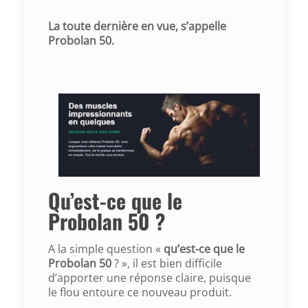
La toute dernière en vue, s’appelle
Probolan 50.
Qu’est-ce que le
Probolan 50 ?
A la simple question «
qu’est-ce que le
Probolan 50
? », il est bien difficile
d’apporter une réponse claire, puisque
le flou entoure ce nouveau produit.