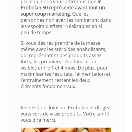
placebo, nous vous affirmons que
le
Probolan 50 représente avant tout un
super coup marketing
. Que les
personnes non averties tomberont dans
les espoirs d’effets irréalisables en si
peu de temps.
Si vous désirez prendre de la masse,
même avec les stéroïdes anabolisants,
qui représentent des produits assez
forts, les premiers résultats seront
visibles entre 1 et 4 mois. De plus, pour
maximiser les résultats, l’alimentation et
l’entraînement restent les deux
éléments fondamentaux.
Restez donc loins du Probolan et dirigez
vous vers de vrais produits. Votre santé
vous dira merci.