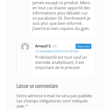
Jamais essayé ce produit. Merci
en tout cas d’avoir apporté des
informations plus détailés sur
ce parabolan 50. Dorénavant je
suis plus que bien informé.
J’avertirai mes copains du gym.
Arnaud S.
dit :
Répondre
22 novembre 2018 à 4 h 55 min
Probolan50 est tout sauf un
steroide anabolisant, il est
important de le preciser
Laisser un commentaire
Votre adresse e-mail ne sera pas publiée.
Les champs obligatoires sont indiqués
avec
*