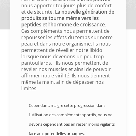
nous apporter toujours plus de confort
et de sécurité.
La nouvelle génération de
produits se tourne même vers les
peptides et l’hormone de croissance
.
Ces compléments nous permettent de
repousser les effets du temps sur notre
peau et dans notre organisme. Ils nous
permettent de réveiller notre libido
lorsque nous devenons un peu trop
pantouflards. Ils nous permettent de
révéler nos muscles et ainsi de pouvoir
affirmer notre virilité. Ils nous tiennent
même la main, afin de dépasser nos
limites.
Cependant, malgré cette progression dans
l’utilisation des compléments sportifs, nous ne
devons cependant pas en rester moins vigilants
face aux potentielles arnaques.