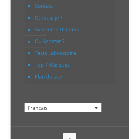
Contact
Qui suis-je ?
Avis sur le Dianabol
Ou Acheter ?
Tests Laboratoire
Top 7 Marques
Plan du site
Français