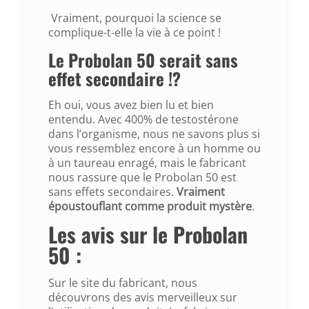
Vraiment, pourquoi la science se
complique-t-elle la vie à ce point !
Le Probolan 50 serait sans
effet secondaire !?
Eh oui, vous avez bien lu et bien
entendu. Avec 400% de testostérone
dans l’organisme, nous ne savons plus si
vous ressemblez encore à un homme ou
à un taureau enragé, mais le fabricant
nous rassure que le Probolan 50 est
sans effets secondaires.
Vraiment
époustouflant comme produit mystère
.
Les avis sur le Probolan
50 :
Sur le site du fabricant, nous
découvrons des avis merveilleux sur