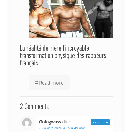
La réalité derrière l’incroyable
transformation physique des rappeurs
français !
Read more
2 Comments
Goingwass
dit :
Répondre
25 juillet 2018 à 19 h 49 min