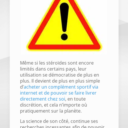
Même si les stéroïdes sont encore
limités dans certains pays, leur
utilisation se démocratise de plus en
plus. Il devient de plus en plus simple
d’
acheter un complément sportif via
internet et de pouvoir se faire livrer
directement chez soi
, en toute
discrétion, et cela n’importe où
pratiquement sur la planète.
La science de son côté, continue ses
recherches incessantes afin de pouvoir