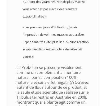
«
Ce sont des vitamines, rien de plus. Mais ne
vous attendez pas à avoir des résultats
extraordinaires
»
« Les premiers jours d’utilisation, j’avais
l’impression de voir mes muscles apparaître.
Cependant, très vite, plus rien. Aucune réaction.
Je suis très déçu voir en colère de s’être fait
berné. »
Le Probolan se présente visiblement
comme un complément alimentaire
naturel, par sa composition 100%
naturelle et sans effet négatif (?) Qu’avec
autant de flous autour de ce produit, et
la seule étude scientifique réalisée sur le
Tribulus terrestris en Australie en 2008,
montrant que la plante agit comme un