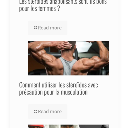
Les stéroïdes anabolisants sont-ils bons
pour les femmes ?
Read more
Comment utiliser les stéroïdes avec
précaution pour la musculation
Read more