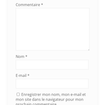
Commentaire
*
Nom
*
E-mail
*
Enregistrer mon nom, mon e-mail et
mon site dans le navigateur pour mon
prochain commentaire.