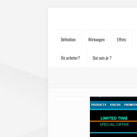
Définition
Wirkungen
Effets
Où acheter?
Qui suis-je ?