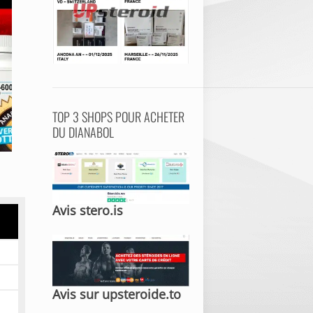
TOP 3 SHOPS POUR ACHETER
DU DIANABOL
Avis stero.is
Avis sur upsteroide.to