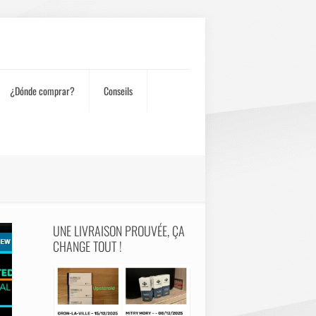
¿Dónde comprar?
Conseils
UNE LIVRAISON PROUVÉE, ÇA
CHANGE TOUT !