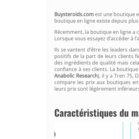
Buysteroids.com
est une boutique en
boutique en ligne existe depuis plus
Récemment, la boutique en ligne a c
Lorsque vous essayez d’accéder à l’an
Ils se vantent d’être les leaders da
positifs de la part de leurs clients
des ingrédients de qualité mais cela 
confiance à ses clients. La boutiqu
Anabolic Research
), il y a Tren 75,
compare les prix aux boutiques en 
leurs prix sont légèrement inférieur
Caractéristiques du m