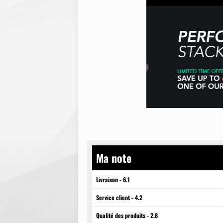
Ma note
Livraison - 6.1
Service client - 4.2
Qualité des produits - 2.8