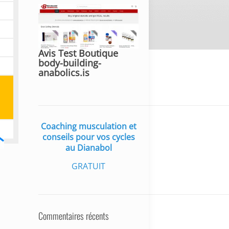
Avis Test Boutique
body-building-
anabolics.is
Coaching musculation et
conseils pour vos cycles
au Dianabol
GRATUIT
Commentaires récents