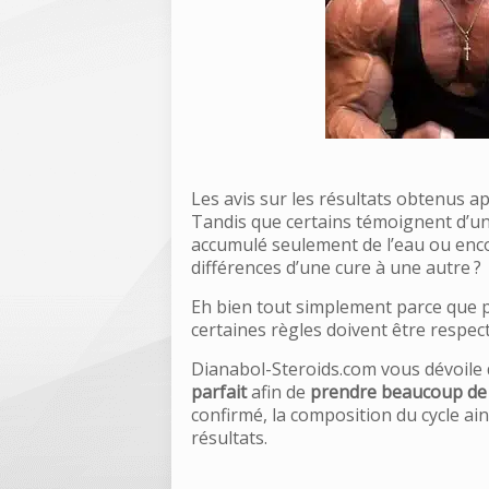
Les avis sur les résultats obtenus a
Tandis que certains témoignent d’une
accumulé seulement de l’eau ou enco
différences d’une cure à une autre ?
Eh bien tout simplement parce que 
certaines règles doivent être respec
Dianabol-Steroids.com vous dévoile
parfait
afin de
prendre beaucoup de
confirmé, la composition du cycle ai
résultats.