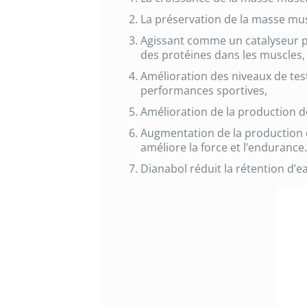
La préservation de la masse mus
Agissant comme un catalyseur po
des protéines dans les muscles,
Amélioration des niveaux de tes
performances sportives,
Amélioration de la production d
Augmentation de la production d
améliore la force et l’endurance.
Dianabol réduit la rétention d’e